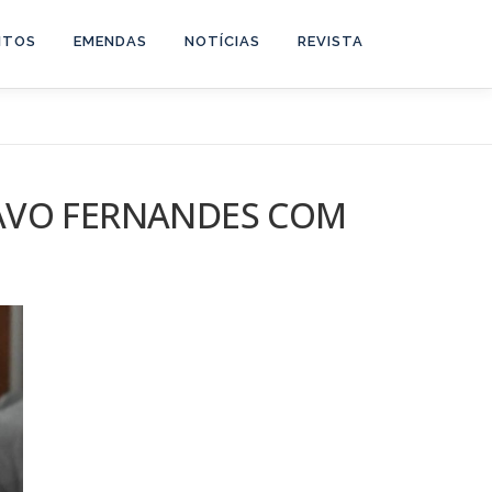
NTOS
EMENDAS
NOTÍCIAS
REVISTA
TAVO FERNANDES COM