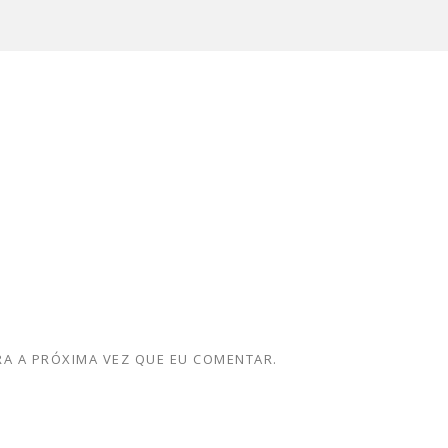
A A PRÓXIMA VEZ QUE EU COMENTAR.