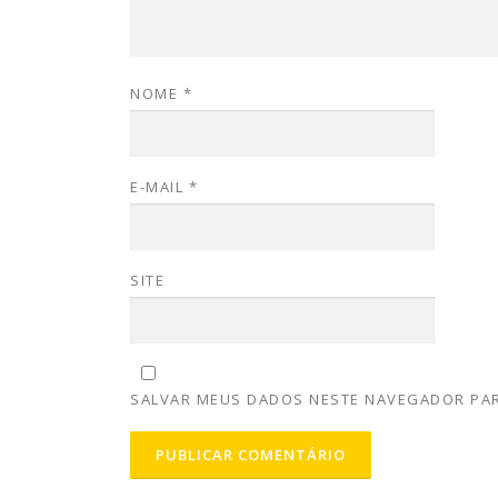
NOME
*
E-MAIL
*
SITE
SALVAR MEUS DADOS NESTE NAVEGADOR PAR