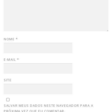
NOME
*
E-MAIL
*
SITE
SALVAR MEUS DADOS NESTE NAVEGADOR PARA A
PRÓXIMA VEZ QUE EU COMENTAR.