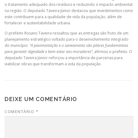
o tratamento adequado dos resíduos e reduzindo o impacto ambiental
na região. O deputado Taveira Júnior destacou que investimentos como
este contribuem para a qualidade de vida da população, além de
fortalecer a sustentabilidade urbana.
O prefeito Rosano Taveira ressaltou que as entregas são fruto de um
planejamento estratégico voltado para o desenvolvimento integrado
do município.
“A pavimentação e o saneamento são pilares fundamentais
para garantir dignidade e bem-estar aos moradores”
, afirmou o prefeito. O
deputado Taveira Júnior reforçou a importância de parcerias para
viabilizar obras que transformam a vida da população.
DEIXE UM COMENTÁRIO
COMENTÁRIO
*