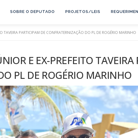
SOBRE O DEPUTADO
PROJETOS/LEIS
REQUERIME
ITO TAVEIRA PARTICIPAM DE CONFRATERNIZAÇÃO DO PL DE ROGÉRIO MARINHO
NIOR E EX-PREFEITO TAVEIRA
DO PL DE ROGÉRIO MARINHO