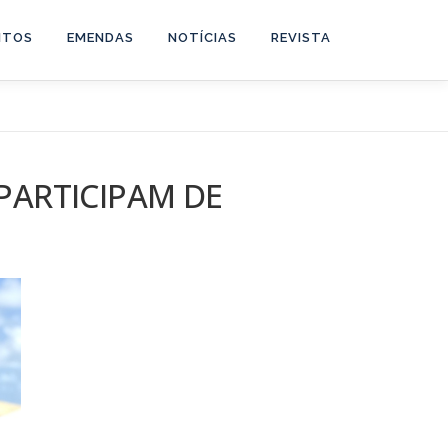
NTOS
EMENDAS
NOTÍCIAS
REVISTA
 PARTICIPAM DE