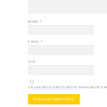
NOME
*
E-MAIL
*
SITE
SALVAR MEUS DADOS NESTE NAVEGADOR PAR