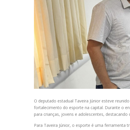
O deputado estadual Taveira Júnior esteve reunido 
fortalecimento do esporte na capital. Durante o en
para crianças, jovens e adolescentes, destacando 
Para Taveira Júnior, o esporte é uma ferramenta 