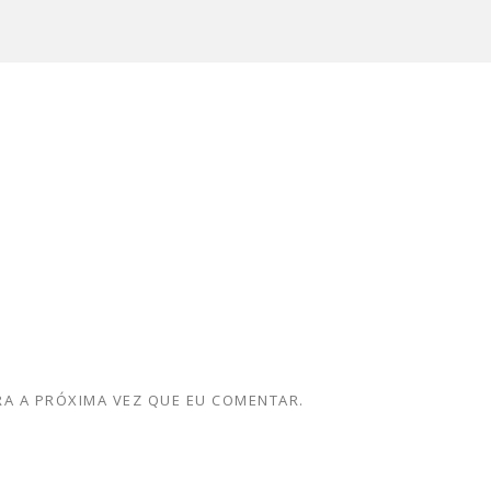
A A PRÓXIMA VEZ QUE EU COMENTAR.