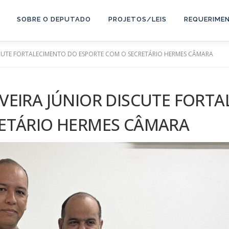
SOBRE O DEPUTADO
PROJETOS/LEIS
REQUERIME
SCUTE FORTALECIMENTO DO ESPORTE COM O SECRETÁRIO HERMES CÂMARA
VEIRA JÚNIOR DISCUTE FORT
RETÁRIO HERMES CÂMARA