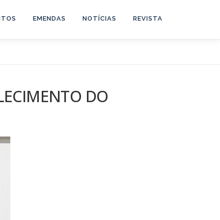
NTOS
EMENDAS
NOTÍCIAS
REVISTA
ALECIMENTO DO