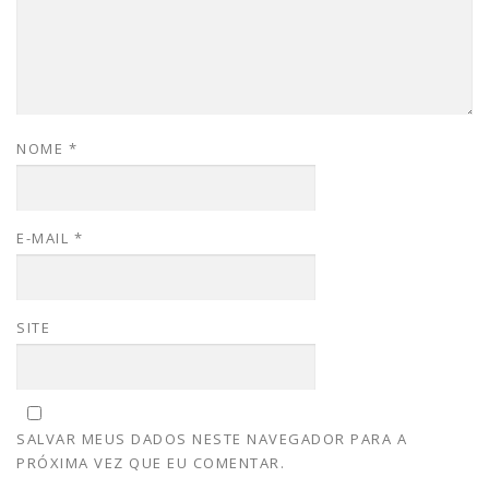
NOME
*
E-MAIL
*
SITE
SALVAR MEUS DADOS NESTE NAVEGADOR PARA A
PRÓXIMA VEZ QUE EU COMENTAR.