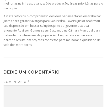
melhorias na infraestrutura, saúde e educação, áreas prioritárias para o
município.
A visita reforçou o compromisso dos dois parlamentares em trabalhar
juntos para garantir avanços para São Pedro. Taveira Júnior reafirmou
sua disposição em buscar soluções junto ao governo estadual,
enquanto Adailson Gomes seguirá atuando na Câmara Municipal para
defender os interesses da população. A expectativa é que essa
parceria resulte em projetos concretos para melhorar a qualidade de
vida dos moradores.
DEIXE UM COMENTÁRIO
COMENTÁRIO
*