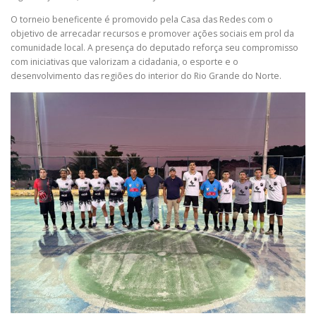
O torneio beneficente é promovido pela Casa das Redes com o
objetivo de arrecadar recursos e promover ações sociais em prol da
comunidade local. A presença do deputado reforça seu compromisso
com iniciativas que valorizam a cidadania, o esporte e o
desenvolvimento das regiões do interior do Rio Grande do Norte.