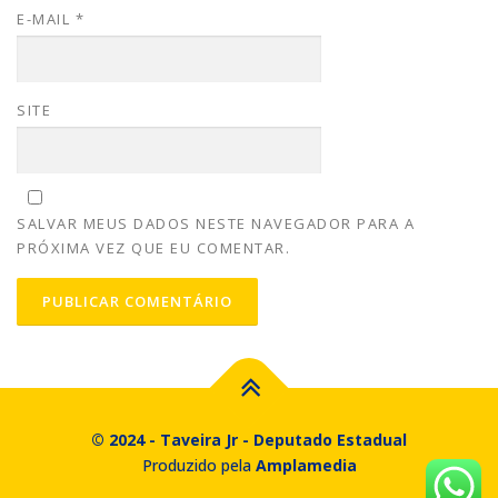
E-MAIL
*
SITE
SALVAR MEUS DADOS NESTE NAVEGADOR PARA A
PRÓXIMA VEZ QUE EU COMENTAR.
© 2024 - Taveira Jr - Deputado Estadual
Produzido pela
Amplamedia