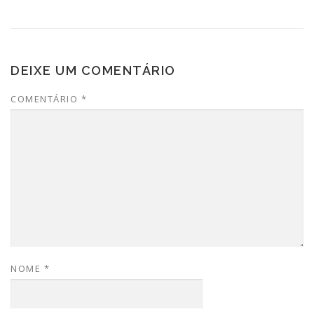
DEIXE UM COMENTÁRIO
COMENTÁRIO
*
NOME
*