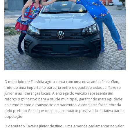
O município de Florânia agora conta com uma nova ambulância 0km,
fruto de uma importante parceria entre o deputado estadual Taveira
Júnior e as lideranças locais. A entrega do veículo representa um
reforço significativo para a saúde municipal, garantindo mais agilidade
no atendimento e transporte de pacientes. A conquista foi celebrada
pelo prefeito Galo, que destacou o impacto positivo da iniciativa para a
população.
O deputado Taveira Júnior destinou uma emenda parlamentar no valor