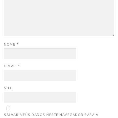
NOME
*
E-MAIL
*
SITE
SALVAR MEUS DADOS NESTE NAVEGADOR PARA A