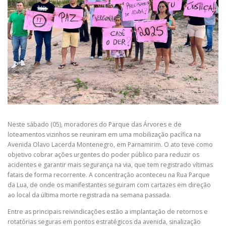
Neste sábado (05), moradores do Parque das Árvores e de
loteamentos vizinhos se reuniram em uma mobilização pacífica na
Avenida Olavo Lacerda Montenegro, em Parnamirim. O ato teve como
objetivo cobrar ações urgentes do poder público para reduzir os
acidentes e garantir mais segurança na via, que tem registrado vítimas
fatais de forma recorrente. A concentração aconteceu na Rua Parque
da Lua, de onde os manifestantes seguiram com cartazes em direção
ao local da última morte registrada na semana passada.
Entre as principais reivindicações estão a implantação de retornos e
rotatórias seguras em pontos estratégicos da avenida, sinalização