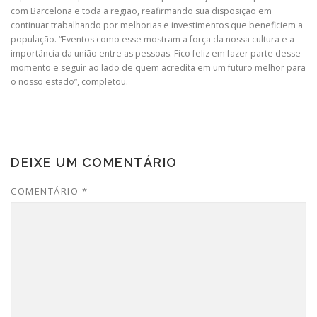
com Barcelona e toda a região, reafirmando sua disposição em
continuar trabalhando por melhorias e investimentos que beneficiem a
população. “Eventos como esse mostram a força da nossa cultura e a
importância da união entre as pessoas. Fico feliz em fazer parte desse
momento e seguir ao lado de quem acredita em um futuro melhor para
o nosso estado”, completou.
DEIXE UM COMENTÁRIO
COMENTÁRIO
*