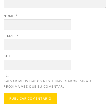
NOME
*
E-MAIL
*
SITE
SALVAR MEUS DADOS NESTE NAVEGADOR PARA A
PRÓXIMA VEZ QUE EU COMENTAR.