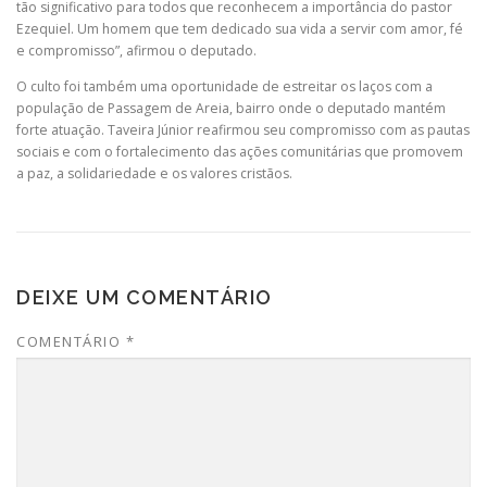
tão significativo para todos que reconhecem a importância do pastor
Ezequiel. Um homem que tem dedicado sua vida a servir com amor, fé
e compromisso”, afirmou o deputado.
O culto foi também uma oportunidade de estreitar os laços com a
população de Passagem de Areia, bairro onde o deputado mantém
forte atuação. Taveira Júnior reafirmou seu compromisso com as pautas
sociais e com o fortalecimento das ações comunitárias que promovem
a paz, a solidariedade e os valores cristãos.
DEIXE UM COMENTÁRIO
COMENTÁRIO
*