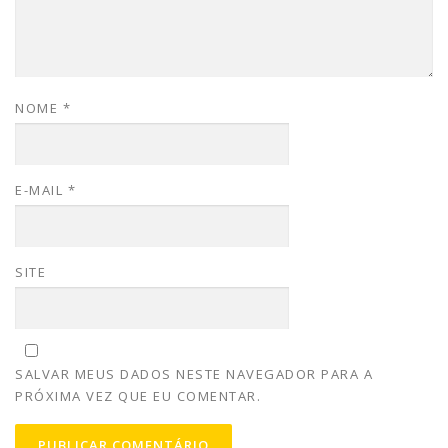
NOME
*
E-MAIL
*
SITE
SALVAR MEUS DADOS NESTE NAVEGADOR PARA A
PRÓXIMA VEZ QUE EU COMENTAR.