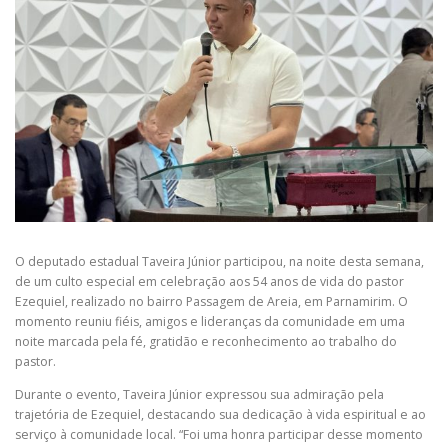
O deputado estadual Taveira Júnior participou, na noite desta semana,
de um culto especial em celebração aos 54 anos de vida do pastor
Ezequiel, realizado no bairro Passagem de Areia, em Parnamirim. O
momento reuniu fiéis, amigos e lideranças da comunidade em uma
noite marcada pela fé, gratidão e reconhecimento ao trabalho do
pastor.
Durante o evento, Taveira Júnior expressou sua admiração pela
trajetória de Ezequiel, destacando sua dedicação à vida espiritual e ao
serviço à comunidade local. “Foi uma honra participar desse momento