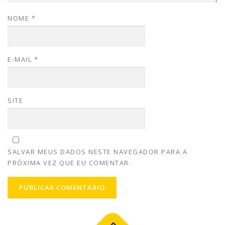
NOME
*
E-MAIL
*
SITE
SALVAR MEUS DADOS NESTE NAVEGADOR PARA A
PRÓXIMA VEZ QUE EU COMENTAR.