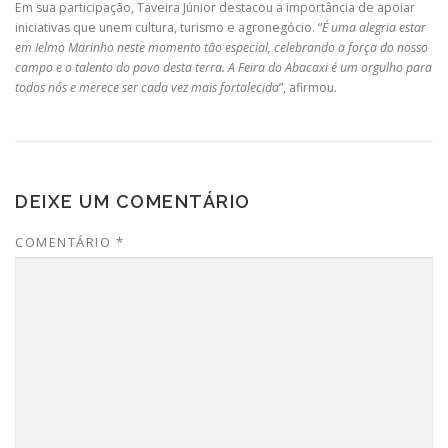
Em sua participação, Taveira Júnior destacou a importância de apoiar
iniciativas que unem cultura, turismo e agronegócio. “
É uma alegria estar
em Ielmo Marinho neste momento tão especial, celebrando a força do nosso
campo e o talento do povo desta terra. A Feira do Abacaxi é um orgulho para
todos nós e merece ser cada vez mais fortalecida
”, afirmou.
DEIXE UM COMENTÁRIO
COMENTÁRIO
*