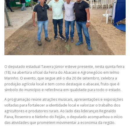
O deputado estadual Taveira Júnior esteve presente, nesta quinta-feira
(18), na abertura oficial da Feira do Abacaxi e Agronegócio em Ielmo
Marinho. O evento, que segue até o dia 20 de setembro, celebra a
produção agrícola local e tem como destaque o abacaxi, fruto que é
símbolo do município e referência em qualidade para todo o estado.
A programação reúne atrações musicais, apresentações e exposições
voltadas para fortalecer a identidade local e valorizar o trabalho dos
agricultores e produtores rurais. Ao lado das lideranças Reginaldo
Paiva, Rosemiro e Netinho do Feijão, o deputado acompanhou o início
das atividades que prometem movimentar a economia da região.