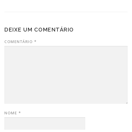
DEIXE UM COMENTÁRIO
COMENTÁRIO
*
NOME
*