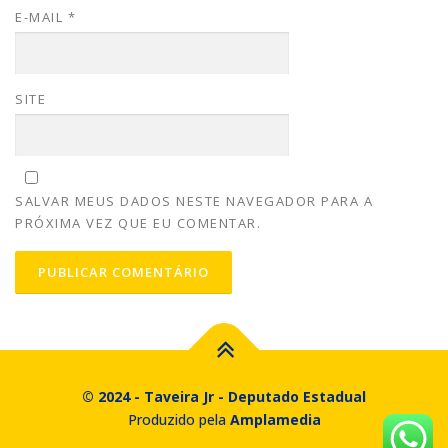
E-MAIL
*
SITE
SALVAR MEUS DADOS NESTE NAVEGADOR PARA A
PRÓXIMA VEZ QUE EU COMENTAR.
© 2024 - Taveira Jr - Deputado Estadual
Produzido pela
Amplamedia