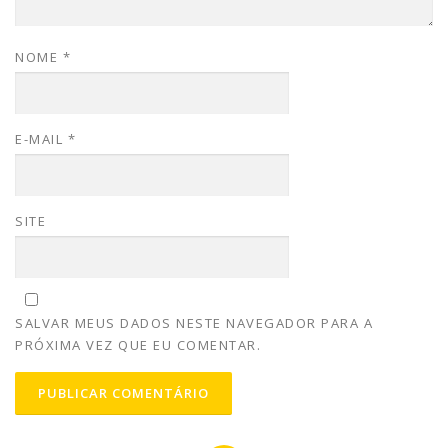
NOME
*
E-MAIL
*
SITE
SALVAR MEUS DADOS NESTE NAVEGADOR PARA A
PRÓXIMA VEZ QUE EU COMENTAR.