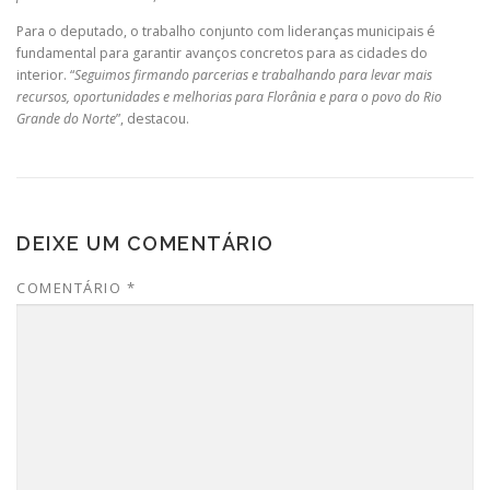
Para o deputado, o trabalho conjunto com lideranças municipais é
fundamental para garantir avanços concretos para as cidades do
interior. “
Seguimos firmando parcerias e trabalhando para levar mais
recursos, oportunidades e melhorias para Florânia e para o povo do Rio
Grande do Norte
”, destacou.
DEIXE UM COMENTÁRIO
COMENTÁRIO
*