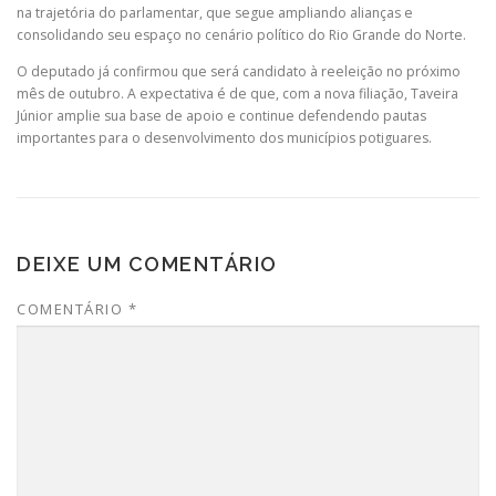
na trajetória do parlamentar, que segue ampliando alianças e
consolidando seu espaço no cenário político do Rio Grande do Norte.
O deputado já confirmou que será candidato à reeleição no próximo
mês de outubro. A expectativa é de que, com a nova filiação, Taveira
Júnior amplie sua base de apoio e continue defendendo pautas
importantes para o desenvolvimento dos municípios potiguares.
DEIXE UM COMENTÁRIO
COMENTÁRIO
*