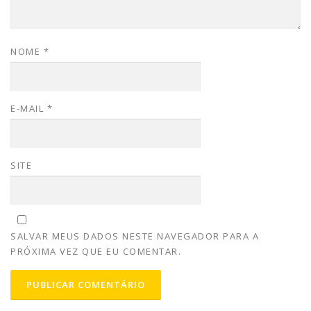
NOME
*
E-MAIL
*
SITE
SALVAR MEUS DADOS NESTE NAVEGADOR PARA A
PRÓXIMA VEZ QUE EU COMENTAR.