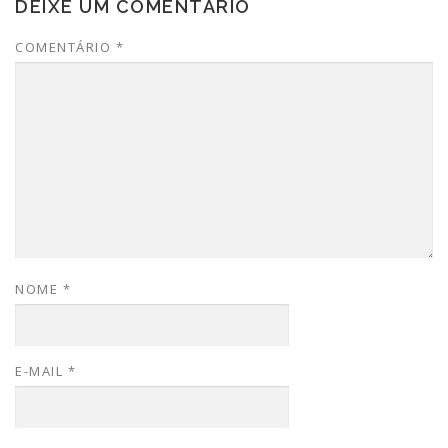
DEIXE UM COMENTÁRIO
COMENTÁRIO
*
NOME
*
E-MAIL
*