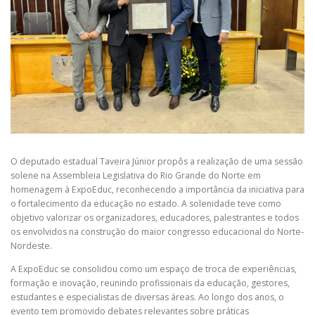
O deputado estadual Taveira Júnior propôs a realização de uma sessão
solene na Assembleia Legislativa do Rio Grande do Norte em
homenagem à ExpoEduc, reconhecendo a importância da iniciativa para
o fortalecimento da educação no estado. A solenidade teve como
objetivo valorizar os organizadores, educadores, palestrantes e todos
os envolvidos na construção do maior congresso educacional do Norte-
Nordeste.
A ExpoEduc se consolidou como um espaço de troca de experiências,
formação e inovação, reunindo profissionais da educação, gestores,
estudantes e especialistas de diversas áreas. Ao longo dos anos, o
evento tem promovido debates relevantes sobre práticas