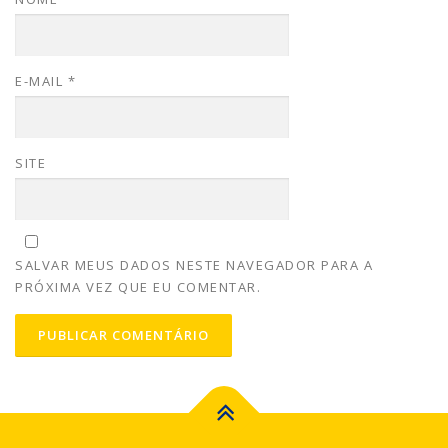
E-MAIL
*
SITE
SALVAR MEUS DADOS NESTE NAVEGADOR PARA A
PRÓXIMA VEZ QUE EU COMENTAR.