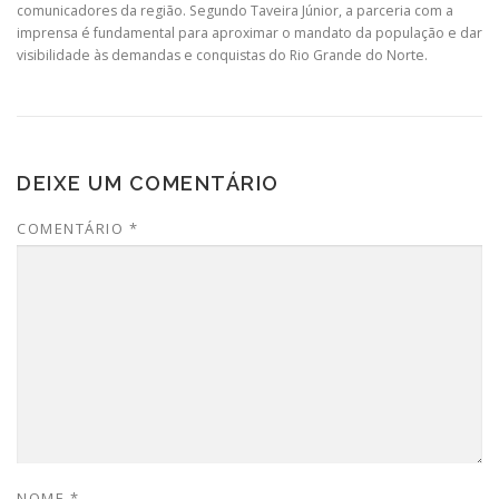
comunicadores da região. Segundo Taveira Júnior, a parceria com a
imprensa é fundamental para aproximar o mandato da população e dar
visibilidade às demandas e conquistas do Rio Grande do Norte.
DEIXE UM COMENTÁRIO
COMENTÁRIO
*
NOME
*