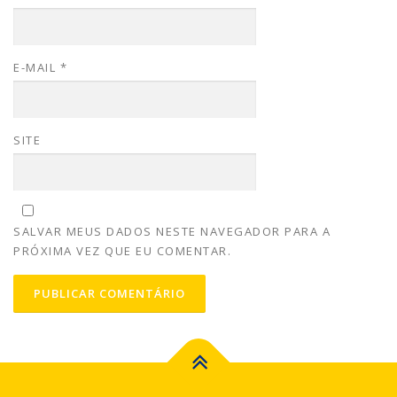
E-MAIL
*
SITE
SALVAR MEUS DADOS NESTE NAVEGADOR PARA A
PRÓXIMA VEZ QUE EU COMENTAR.