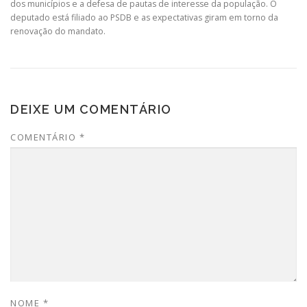
dos municípios e a defesa de pautas de interesse da população. O
deputado está filiado ao PSDB e as expectativas giram em torno da
renovação do mandato.
DEIXE UM COMENTÁRIO
COMENTÁRIO
*
NOME
*