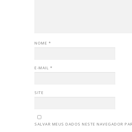
NOME
*
E-MAIL
*
SITE
SALVAR MEUS DADOS NESTE NAVEGADOR PAR