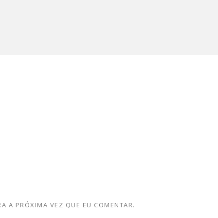
A A PRÓXIMA VEZ QUE EU COMENTAR.