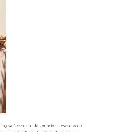
e Lagoa Nova, um dos principais eventos do