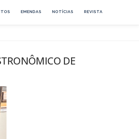
NTOS
EMENDAS
NOTÍCIAS
REVISTA
ASTRONÔMICO DE