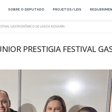
SOBRE O DEPUTADO
PROJETOS/LEIS
REQUERIME
 FESTIVAL GASTRONÔMICO DE LAGOA NOVA/RN
ÚNIOR PRESTIGIA FESTIVAL G