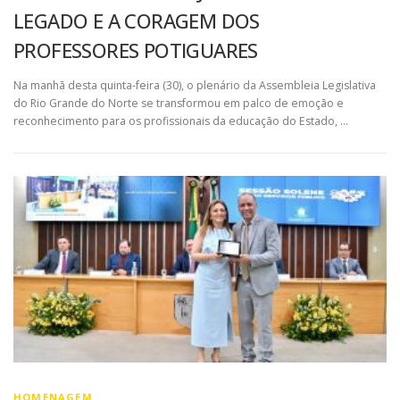
LEGADO E A CORAGEM DOS
PROFESSORES POTIGUARES
Na manhã desta quinta-feira (30), o plenário da Assembleia Legislativa
do Rio Grande do Norte se transformou em palco de emoção e
reconhecimento para os profissionais da educação do Estado, …
HOMENAGEM