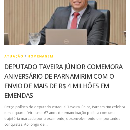
ATUAÇÃO
/
HOMENAGEM
DEPUTADO TAVEIRA JÚNIOR COMEMORA
ANIVERSÁRIO DE PARNAMIRIM COM O
ENVIO DE MAIS DE R$ 4 MILHÕES EM
EMENDAS
Berço político do deputado estadual Taveira Júnior, Parnamirim celebra
nesta quarta-feira seus 67 anos de emancipação política com uma
trajetória marcada por crescimento, desenvolvimento e importantes
conquistas. Ao longo de …