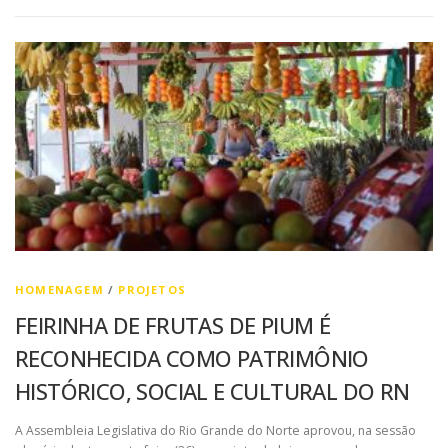
HOMENAGEM
/
PROJETOS
FEIRINHA DE FRUTAS DE PIUM É
RECONHECIDA COMO PATRIMÔNIO
HISTÓRICO, SOCIAL E CULTURAL DO RN
A Assembleia Legislativa do Rio Grande do Norte aprovou, na sessão