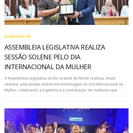
HOMENAGEM
ASSEMBLEIA LEGISLATIVA REALIZA
SESSÃO SOLENE PELO DIA
INTERNACIONAL DA MULHER
A Assembleia Legislativa do Rio Grande do Norte realizou, nesta
semana, uma sessão solene em homenagem ao Dia Internacional da
Mulher, celebrando a trajetória e a contribuição de mulheres que …