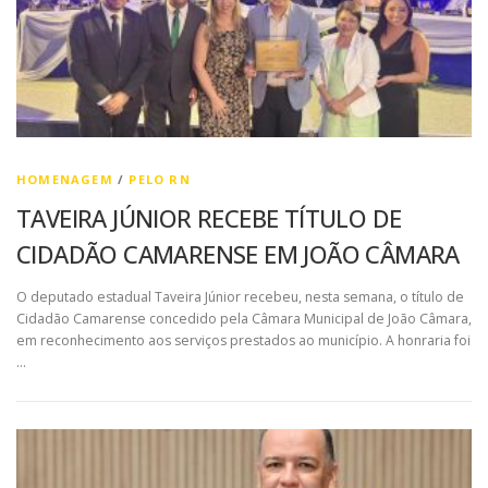
HOMENAGEM
/
PELO RN
TAVEIRA JÚNIOR RECEBE TÍTULO DE
CIDADÃO CAMARENSE EM JOÃO CÂMARA
O deputado estadual Taveira Júnior recebeu, nesta semana, o título de
Cidadão Camarense concedido pela Câmara Municipal de João Câmara,
em reconhecimento aos serviços prestados ao município. A honraria foi
…