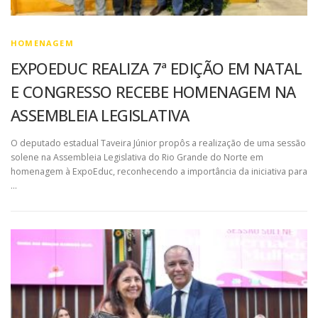
HOMENAGEM
EXPOEDUC REALIZA 7ª EDIÇÃO EM NATAL
E CONGRESSO RECEBE HOMENAGEM NA
ASSEMBLEIA LEGISLATIVA
O deputado estadual Taveira Júnior propôs a realização de uma sessão
solene na Assembleia Legislativa do Rio Grande do Norte em
homenagem à ExpoEduc, reconhecendo a importância da iniciativa para
…