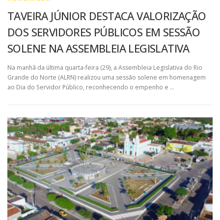
TAVEIRA JÚNIOR DESTACA VALORIZAÇÃO
DOS SERVIDORES PÚBLICOS EM SESSÃO
SOLENE NA ASSEMBLEIA LEGISLATIVA
Na manhã da última quarta-feira (29), a Assembleia Legislativa do Rio
Grande do Norte (ALRN) realizou uma sessão solene em homenagem
ao Dia do Servidor Público, reconhecendo o empenho e …